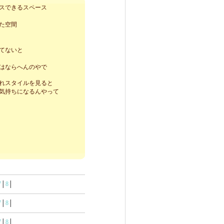
スできるスペース
た空間
てないと
はならへんのやで
れスタイルを見ると
気持ちになるんやって
7
│
8
│
7
│
8
│
7
│
8
│